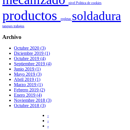
nivel
Politica de cookies
productos
soldadura
regletas
tanques
trabajos
Archivo
Octubre 2020 (3)
Diciembre 2019 (1)
Octubre 2019 (4)
Septiembre 2019 (4)
Junio 2019 (1)
Mayo 2019 (3)
Abril 2019 (1)
Marzo 2019 (1)
Febrero 2019 (2)
Enero 2019 (4)
Noviembre 2018 (3)
Octubre 2018 (3)
-
-
-