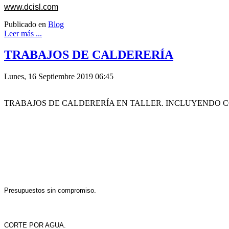
www.dcisl.com
Publicado en
Blog
Leer más ...
TRABAJOS DE CALDERERÍA
Lunes, 16 Septiembre 2019 06:45
TRABAJOS DE CALDERERÍA EN TALLER.
INCLUYENDO C
Presupuestos sin compromiso.
CORTE POR AGUA.