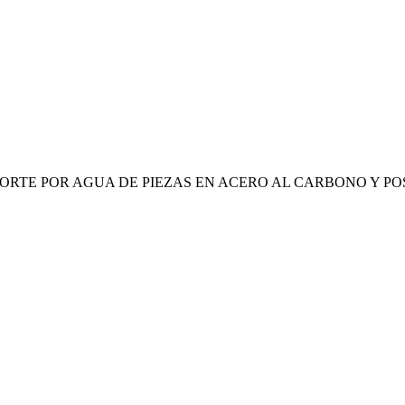
ORTE POR AGUA DE PIEZAS EN ACERO AL CARBONO Y P