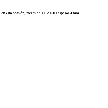
 en esta ocasión, piezas de TITANIO espesor 4 mm.