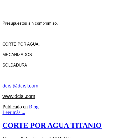
Presupuestos sin compromiso.
CORTE POR AGUA.
MECANIZADOS.
SOLDADURA
dcisl@dcisl.com
www.dcisl.com
Publicado en
Blog
Leer más ...
CORTE POR AGUA TITANIO