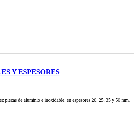
ES Y ESPESORES
piezas de aluminio e inoxidable, en espesores 20, 25, 35 y 50 mm.