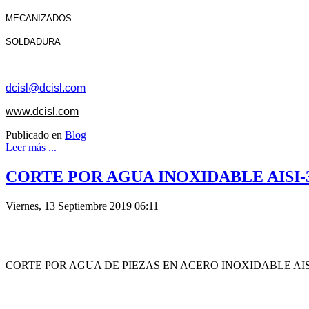
MECANIZADOS.
SOLDADURA
dcisl@dcisl.com
www.dcisl.com
Publicado en
Blog
Leer más ...
CORTE POR AGUA INOXIDABLE AISI-
Viernes, 13 Septiembre 2019 06:11
CORTE POR AGUA DE PIEZAS EN ACERO INOXIDABLE AISI