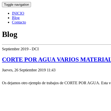
Toggle navigation
INICIO
Blog
Contacto
Blog
Septiembre 2019 - DCI
CORTE POR AGUA VARIOS MATERIAL
Jueves, 26 Septiembre 2019 11:43
Os dejamos otro ejemplo de trabajos de CORTE POR AGUA. Esta vez 