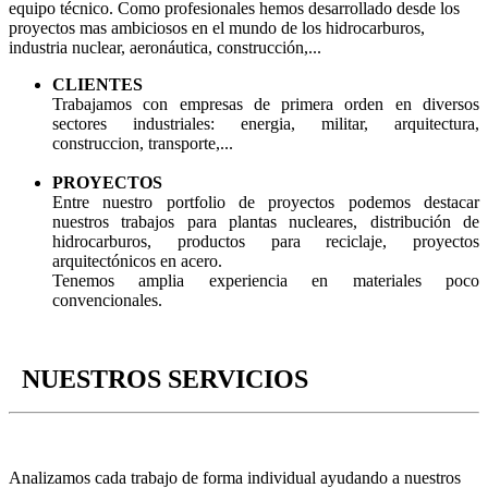
equipo técnico. Como profesionales hemos desarrollado desde los
proyectos mas ambiciosos en el mundo de los hidrocarburos,
industria nuclear, aeronáutica, construcción,...
CLIENTES
Trabajamos con empresas de primera orden en diversos
sectores industriales: energia, militar, arquitectura,
construccion, transporte,...
PROYECTOS
Entre nuestro portfolio de proyectos podemos destacar
nuestros trabajos para plantas nucleares, distribución de
hidrocarburos, productos para reciclaje, proyectos
arquitectónicos en acero.
Tenemos amplia experiencia en materiales poco
convencionales.
NUESTROS SERVICIOS
Analizamos cada trabajo de forma individual ayudando a nuestros