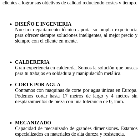
clientes a lograr sus objetivos de calidad reduciendo costes y tiempo.
DISEÑO E INGENIERIA
Nuestro departamento técnico aporta su amplia experiencia
para ofrecer siempre soluciones inteligentes, al mejor precio y
siempre con el cliente en mente.
CALDERERIA
Gran experiencia en calderería. Somos la solución que buscas
para tu trabajos en soldadura y manipulación metálica.
CORTE POR AGUA
Contamos con maquinas de corte por agua únicas en Europa.
Podemos cortar hasta 17 metros de largo y 4 metros sin
desplazamientos de pieza con una tolerancia de 0,1mm.
MECANIZADO
Capacidad de mecanizado de grandes dimensiones. Estamos
especializados en materiales de alta dureza y resistencia.