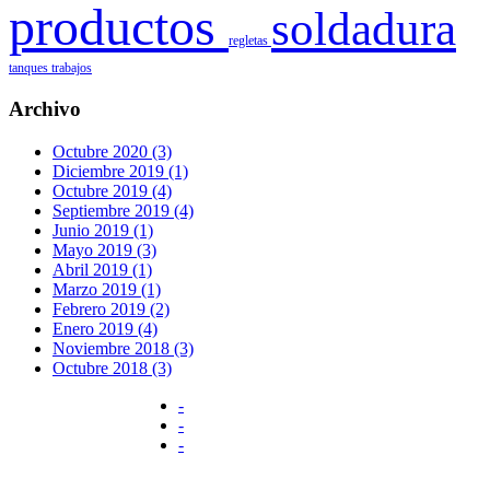
productos
soldadura
regletas
tanques
trabajos
Archivo
Octubre 2020 (3)
Diciembre 2019 (1)
Octubre 2019 (4)
Septiembre 2019 (4)
Junio 2019 (1)
Mayo 2019 (3)
Abril 2019 (1)
Marzo 2019 (1)
Febrero 2019 (2)
Enero 2019 (4)
Noviembre 2018 (3)
Octubre 2018 (3)
-
-
-