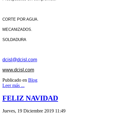
CORTE POR AGUA.
MECANIZADOS.
SOLDADURA
dcisl@dcisl.com
www.dcisl.com
Publicado en
Blog
Leer más ...
FELIZ NAVIDAD
Jueves, 19 Diciembre 2019 11:49