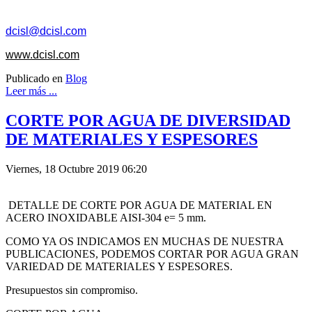
dcisl@dcisl.com
www.dcisl.com
Publicado en
Blog
Leer más ...
CORTE POR AGUA DE DIVERSIDAD
DE MATERIALES Y ESPESORES
Viernes, 18 Octubre 2019 06:20
DETALLE DE CORTE POR AGUA DE MATERIAL EN
ACERO INOXIDABLE AISI-304 e= 5 mm.
COMO YA OS INDICAMOS EN MUCHAS DE NUESTRA
PUBLICACIONES, PODEMOS CORTAR POR AGUA GRAN
VARIEDAD DE MATERIALES Y ESPESORES.
Presupuestos sin compromiso.