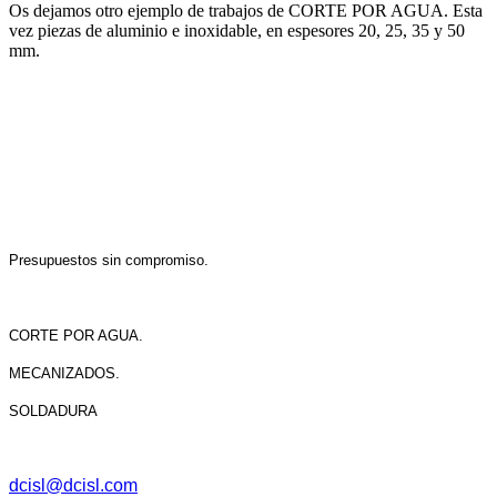
Os dejamos otro ejemplo de trabajos de CORTE POR AGUA. Esta
vez piezas de aluminio e inoxidable, en espesores 20, 25, 35 y 50
mm.
Presupuestos sin compromiso.
CORTE POR AGUA.
MECANIZADOS.
SOLDADURA
dcisl@dcisl.com