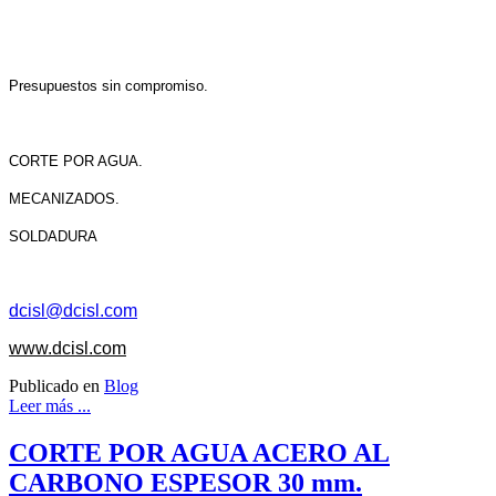
Presupuestos sin compromiso.
CORTE POR AGUA.
MECANIZADOS.
SOLDADURA
dcisl@dcisl.com
www.dcisl.com
Publicado en
Blog
Leer más ...
CORTE POR AGUA ACERO AL
CARBONO ESPESOR 30 mm.