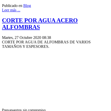
Publicado en
Blog
Leer más ...
CORTE POR AGUA ACERO
ALFOMBRAS
Martes, 27 Octubre 2020 08:38
CORTE POR AGUA DE ALFOMBRAS DE VARIOS
TAMAÑOS Y ESPESORES.
Presupuestos sin compromiso.