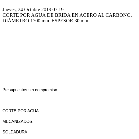
Jueves, 24 Octubre 2019 07:19
CORTE POR AGUA DE BRIDA EN ACERO AL CARBONO.
DIÁMETRO 1700 mm. ESPESOR 30 mm.
Presupuestos sin compromiso.
CORTE POR AGUA.
MECANIZADOS.
SOLDADURA