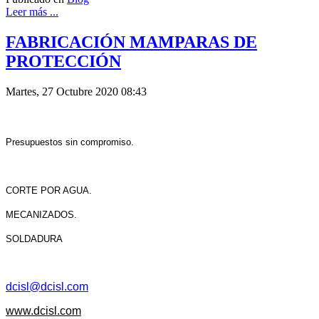
Leer más ...
FABRICACIÓN MAMPARAS DE
PROTECCIÓN
Martes, 27 Octubre 2020 08:43
Presupuestos sin compromiso.
CORTE POR AGUA.
MECANIZADOS.
SOLDADURA
dcisl@dcisl.com
www.dcisl.com