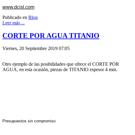
www.dcisl.com
Publicado en
Blog
Leer más ...
CORTE POR AGUA TITANIO
Viernes, 20 Septiembre 2019 07:05
Otro ejemplo de las posibilidades que ofrece el CORTE POR
AGUA, en esta ocasión, piezas de TITANIO espesor 4 mm.
Presupuestos sin compromiso.