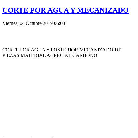
CORTE POR AGUA Y MECANIZADO
Viernes, 04 Octubre 2019 06:03
CORTE POR AGUA Y POSTERIOR MECANIZADO DE
PIEZAS MATERIAL ACERO AL CARBONO.