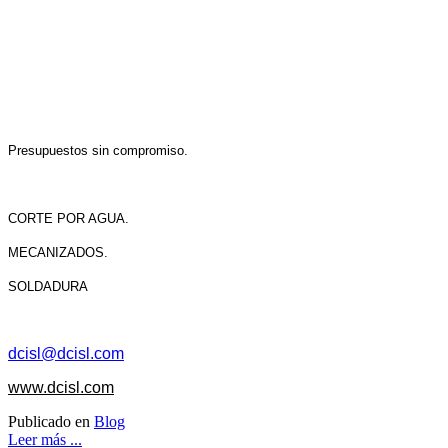
Presupuestos sin compromiso.
CORTE POR AGUA.
MECANIZADOS.
SOLDADURA
dcisl@dcisl.com
www.dcisl.com
Publicado en
Blog
Leer más ...