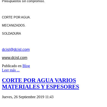
Presupuestos sin compromiso.
CORTE POR AGUA.
MECANIZADOS.
SOLDADURA
dcisl@dcisl.com
www.dcisl.com
Publicado en
Blog
Leer más ...
CORTE POR AGUA VARIOS
MATERIALES Y ESPESORES
Jueves, 26 Septiembre 2019 11:43