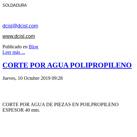
SOLDADURA
dcisl@dcisl.com
www.dcisl.com
Publicado en
Blog
Leer más ...
CORTE POR AGUA POLIPROPILENO
Jueves, 10 Octubre 2019 09:28
CORTE POR AGUA DE PIEZAS EN POILPROPILENO
ESPESOR 40 mm.