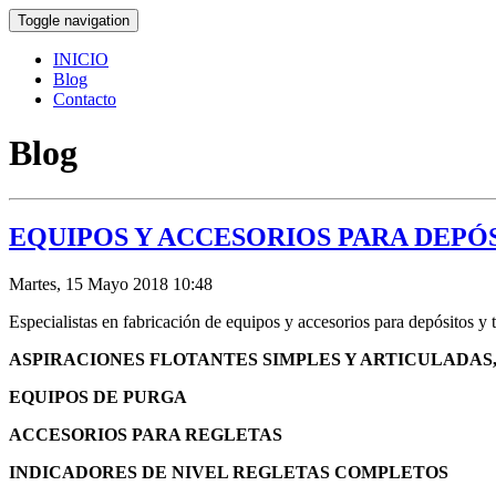
Toggle navigation
INICIO
Blog
Contacto
Blog
EQUIPOS Y ACCESORIOS PARA DEP
Martes, 15 Mayo 2018 10:48
Especialistas en fabricación de equipos y accesorios para depósitos y
ASPIRACIONES FLOTANTES SIMPLES Y ARTICULADAS, con y 
EQUIPOS DE PURGA
ACCESORIOS PARA REGLETAS
INDICADORES DE NIVEL REGLETAS COMPLETOS