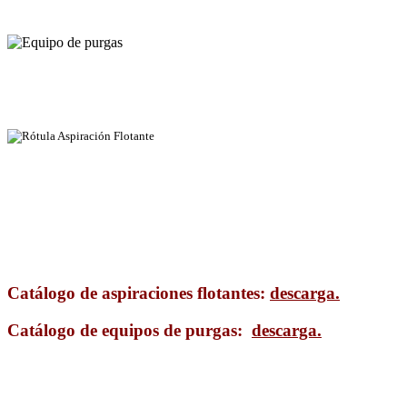
Catálogo de aspiraciones flotantes:
descarga.
Catálogo de equipos de purgas:
descarga.