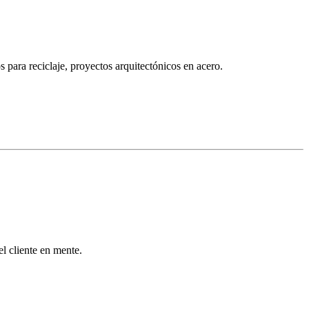
 para reciclaje, proyectos arquitectónicos en acero.
l cliente en mente.