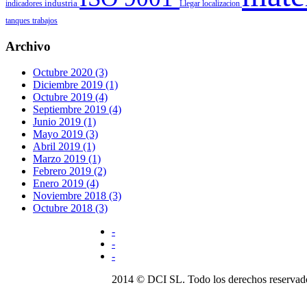
indicadores
industria
Llegar
localizacion
tanques
trabajos
Archivo
Octubre 2020 (3)
Diciembre 2019 (1)
Octubre 2019 (4)
Septiembre 2019 (4)
Junio 2019 (1)
Mayo 2019 (3)
Abril 2019 (1)
Marzo 2019 (1)
Febrero 2019 (2)
Enero 2019 (4)
Noviembre 2018 (3)
Octubre 2018 (3)
-
-
-
2014 © DCI SL. Todo los derechos reservad