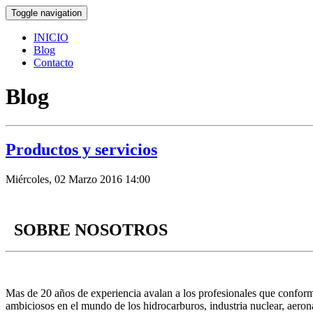
Toggle navigation
INICIO
Blog
Contacto
Blog
Productos y servicios
Miércoles, 02 Marzo 2016 14:00
SOBRE NOSOTROS
Mas de 20 años de experiencia avalan a los profesionales que conform
ambiciosos en el mundo de los hidrocarburos, industria nuclear, aeroná