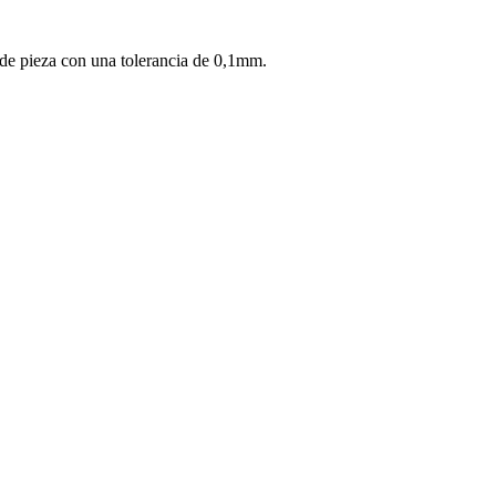
de pieza con una tolerancia de 0,1mm.