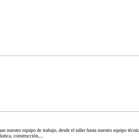
an nuestro equipo de trabajo, desde el taller hasta nuestro equipo téc
utica, construcción,...