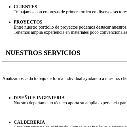
CLIENTES
Trabajamos con empresas de primera orden en diversos sectores ind
PROYECTOS
Entre nuestro portfolio de proyectos podemos destacar nuestros t
Tenemos amplia experiencia en materiales poco convencionales
NUESTROS SERVICIOS
Analizamos cada trabajo de forma individual ayudando a nuestros clien
DISEÑO E INGENIERIA
Nuestro departamento técnico aporta su amplia experiencia para 
CALDERERIA