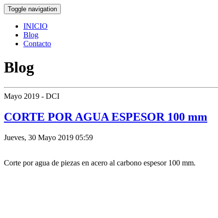
Toggle navigation
INICIO
Blog
Contacto
Blog
Mayo 2019 - DCI
CORTE POR AGUA ESPESOR 100 mm
Jueves, 30 Mayo 2019 05:59
Corte por agua de piezas en acero al carbono espesor 100 mm.