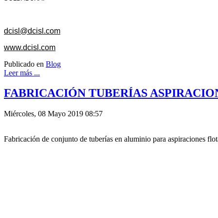
dcisl@dcisl.com
www.dcisl.com
Publicado en
Blog
Leer más ...
FABRICACIÓN TUBERÍAS ASPIRACIO
Miércoles, 08 Mayo 2019 08:57
Fabricación de conjunto de tuberías en aluminio para aspiraciones flo