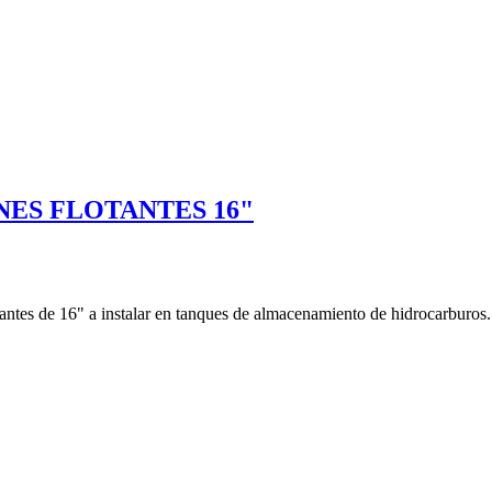
NES FLOTANTES 16"
tantes de 16" a instalar en tanques de almacenamiento de hidrocarburos.