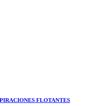
SPIRACIONES FLOTANTES