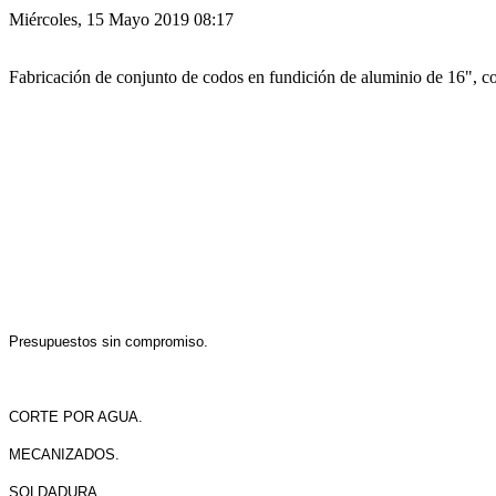
Miércoles, 15 Mayo 2019 08:17
Fabricación de conjunto de codos en fundición de aluminio de 16", co
Presupuestos sin compromiso.
CORTE POR AGUA.
MECANIZADOS.
SOLDADURA.