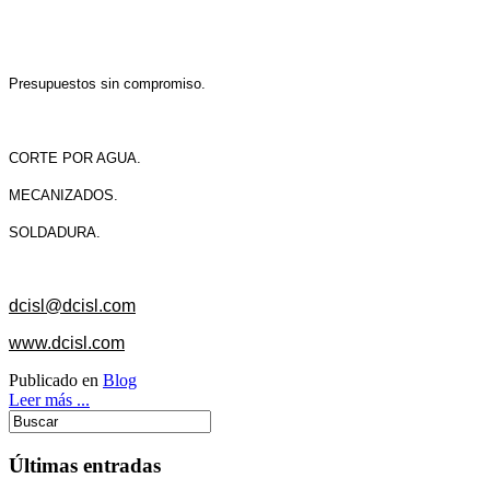
Presupuestos sin compromiso.
CORTE POR AGUA.
MECANIZADOS.
SOLDADURA.
dcisl@dcisl.com
www.dcisl.com
Publicado en
Blog
Leer más ...
Últimas entradas