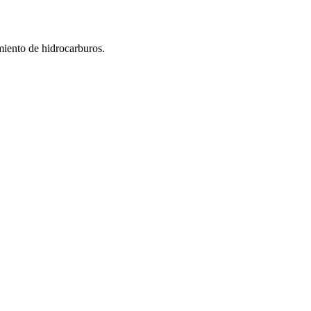
miento de hidrocarburos.