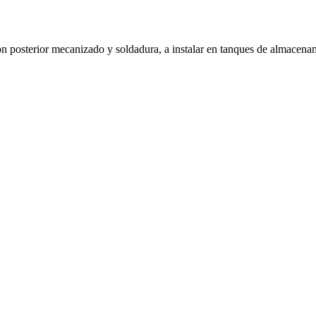
n posterior mecanizado y soldadura, a instalar en tanques de almacena