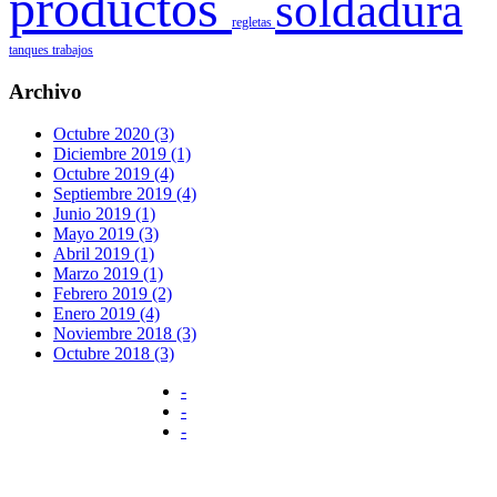
productos
soldadura
regletas
tanques
trabajos
Archivo
Octubre 2020 (3)
Diciembre 2019 (1)
Octubre 2019 (4)
Septiembre 2019 (4)
Junio 2019 (1)
Mayo 2019 (3)
Abril 2019 (1)
Marzo 2019 (1)
Febrero 2019 (2)
Enero 2019 (4)
Noviembre 2018 (3)
Octubre 2018 (3)
-
-
-