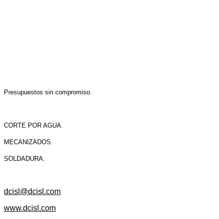
Presupuestos sin compromiso.
CORTE POR AGUA.
MECANIZADOS.
SOLDADURA.
dcisl@dcisl.com
www.dcisl.com