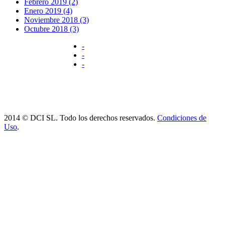
Febrero 2019 (2)
Enero 2019 (4)
Noviembre 2018 (3)
Octubre 2018 (3)
-
-
-
2014 © DCI SL. Todo los derechos reservados.
Condiciones de
Uso
.