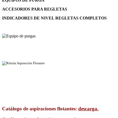
EQUIPOS DE PURGA
ACCESORIOS PARA REGLETAS
INDICADORES DE NIVEL REGLETAS COMPLETOS
Catálogo de aspiraciones flotantes:
descarga.