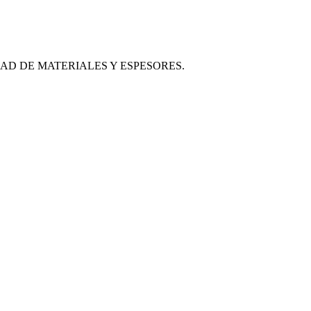
D DE MATERIALES Y ESPESORES.