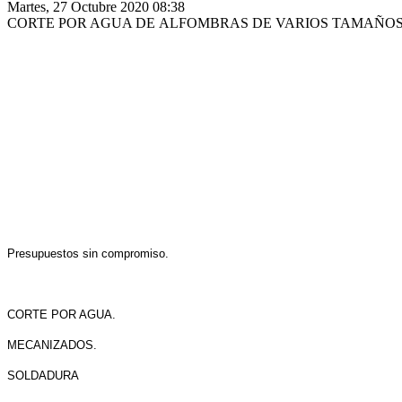
Martes, 27 Octubre 2020 08:38
CORTE POR AGUA DE ALFOMBRAS DE VARIOS TAMAÑOS 
Presupuestos sin compromiso.
CORTE POR AGUA.
MECANIZADOS.
SOLDADURA