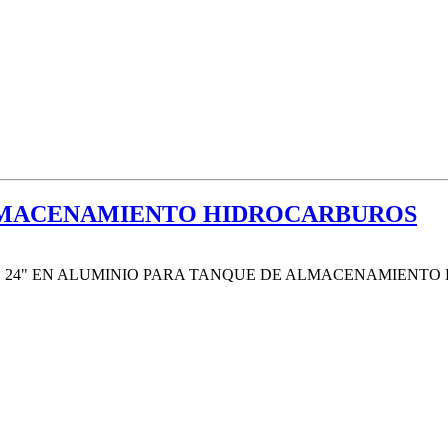
LMACENAMIENTO HIDROCARBUROS
O 24" EN ALUMINIO PARA TANQUE DE ALMACENAMIENTO