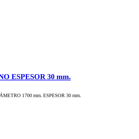
O ESPESOR 30 mm.
METRO 1700 mm. ESPESOR 30 mm.