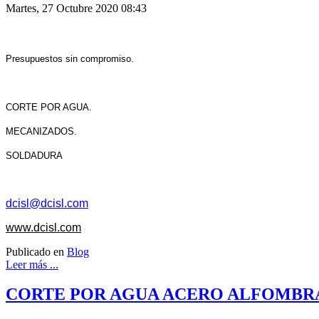
Martes, 27 Octubre 2020 08:43
Presupuestos sin compromiso.
CORTE POR AGUA.
MECANIZADOS.
SOLDADURA
dcisl@dcisl.com
www.dcisl.com
Publicado en
Blog
Leer más ...
CORTE POR AGUA ACERO ALFOMBR