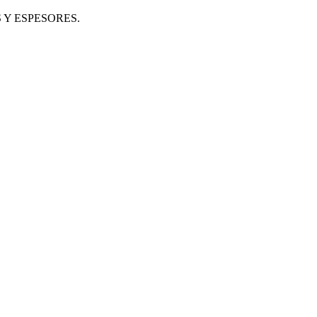
Y ESPESORES.