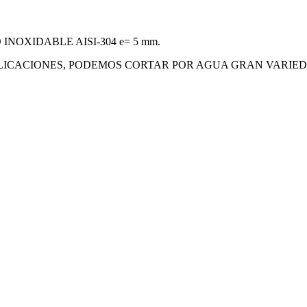
NOXIDABLE AISI-304 e= 5 mm.
ICACIONES, PODEMOS CORTAR POR AGUA GRAN VARIEDA