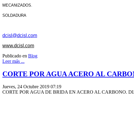
MECANIZADOS.
SOLDADURA
dcisl@dcisl.com
www.dcisl.com
Publicado en
Blog
Leer más ...
CORTE POR AGUA ACERO AL CARBON
Jueves, 24 Octubre 2019 07:19
CORTE POR AGUA DE BRIDA EN ACERO AL CARBONO. DIÁ