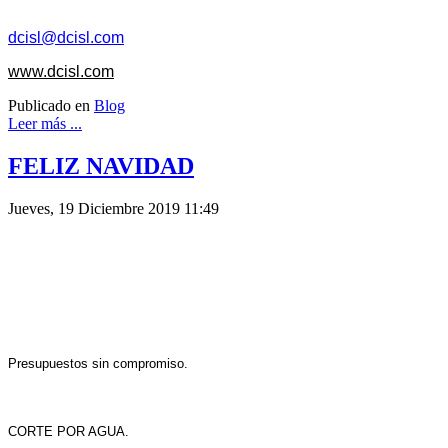
dcisl@dcisl.com
www.dcisl.com
Publicado en
Blog
Leer más ...
FELIZ NAVIDAD
Jueves, 19 Diciembre 2019 11:49
Presupuestos sin compromiso.
CORTE POR AGUA.