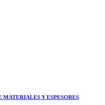
E MATERIALES Y ESPESORES