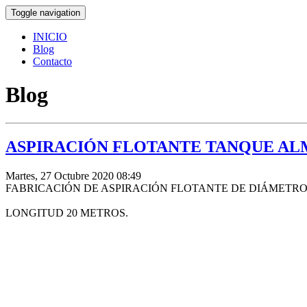
Toggle navigation
INICIO
Blog
Contacto
Blog
ASPIRACIÓN FLOTANTE TANQUE A
Martes, 27 Octubre 2020 08:49
FABRICACIÓN DE ASPIRACIÓN FLOTANTE DE DIÁMETR
LONGITUD 20 METROS.