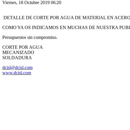
Viernes, 18 Octubre 2019 06:20
DETALLE DE CORTE POR AGUA DE MATERIAL EN ACERO I
COMO YA OS INDICAMOS EN MUCHAS DE NUESTRA PUBL
Presupuestos sin compromiso.
CORTE POR AGUA
MECANIZADO
SOLDADURA
dcisl@dcisl.com
www.dcisl.com