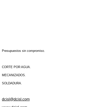
Presupuestos sin compromiso.
CORTE POR AGUA.
MECANIZADOS.
SOLDADURA.
dcisl@dcisl.com