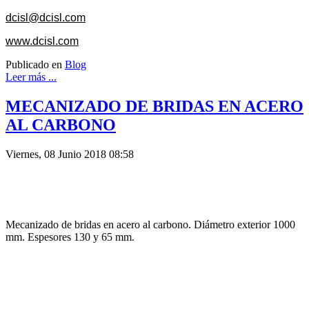
dcisl@dcisl.com
www.dcisl.com
Publicado en
Blog
Leer más ...
MECANIZADO DE BRIDAS EN ACERO
AL CARBONO
Viernes, 08 Junio 2018 08:58
Mecanizado de bridas en acero al carbono. Diámetro exterior 1000
mm. Espesores 130 y 65 mm.