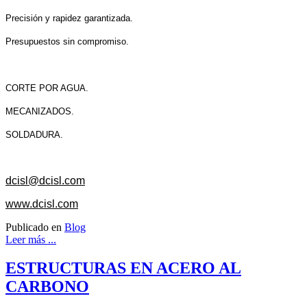
Precisión y rapidez garantizada.
Presupuestos sin compromiso.
CORTE POR AGUA.
MECANIZADOS.
SOLDADURA.
dcisl@dcisl.com
www.dcisl.com
Publicado en
Blog
Leer más ...
ESTRUCTURAS EN ACERO AL
CARBONO