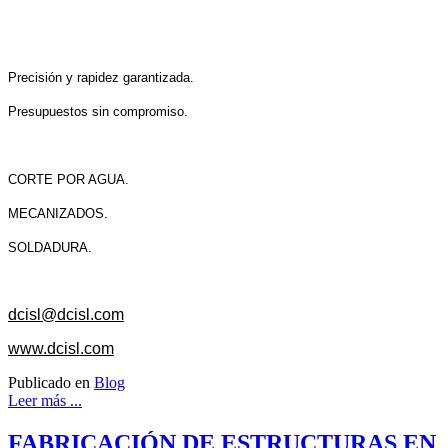
Precisión y rapidez garantizada.
Presupuestos sin compromiso.
CORTE POR AGUA.
MECANIZADOS.
SOLDADURA.
dcisl@dcisl.com
www.dcisl.com
Publicado en
Blog
Leer más ...
FABRICACIÓN DE ESTRUCTURAS EN