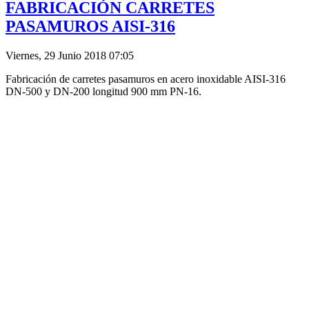
FABRICACIÓN CARRETES
PASAMUROS AISI-316
Viernes, 29 Junio 2018 07:05
Fabricación de carretes pasamuros en acero inoxidable AISI-316
DN-500 y DN-200 longitud 900 mm PN-16.