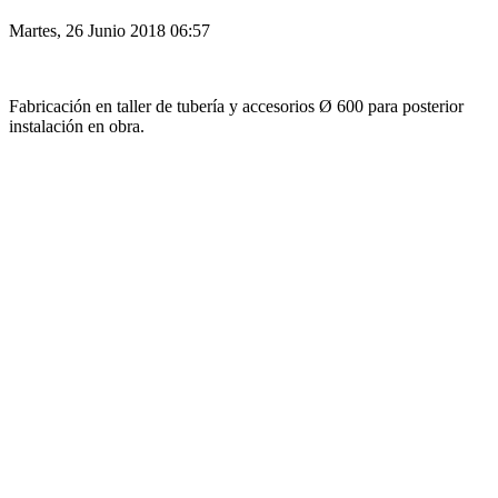
Martes, 26 Junio 2018 06:57
Fabricación en taller de tubería y accesorios Ø 600 para posterior
instalación en obra.