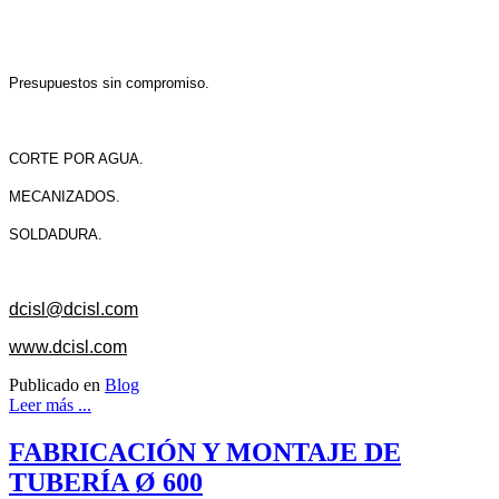
Presupuestos sin compromiso.
CORTE POR AGUA.
MECANIZADOS.
SOLDADURA.
dcisl@dcisl.com
www.dcisl.com
Publicado en
Blog
Leer más ...
FABRICACIÓN Y MONTAJE DE
TUBERÍA Ø 600