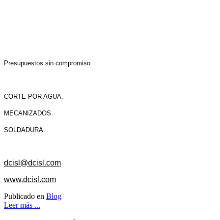
Presupuestos sin compromiso.
CORTE POR AGUA.
MECANIZADOS.
SOLDADURA.
dcisl@dcisl.com
www.dcisl.com
Publicado en
Blog
Leer más ...