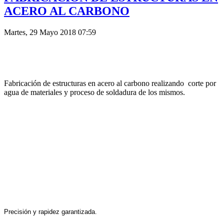
ACERO AL CARBONO
Martes, 29 Mayo 2018 07:59
Fabricación de estructuras en acero al carbono realizando corte por
agua de materiales y proceso de soldadura de los mismos.
Precisión y rapidez garantizada.