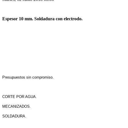
Espesor 10 mm. Soldadura con electrodo.
Presupuestos sin compromiso.
CORTE POR AGUA.
MECANIZADOS.
SOLDADURA.