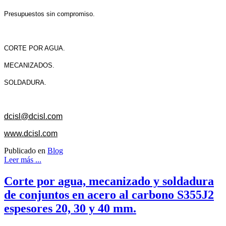
Presupuestos sin compromiso.
CORTE POR AGUA.
MECANIZADOS.
SOLDADURA.
dcisl@dcisl.com
www.dcisl.com
Publicado en
Blog
Leer más ...
Corte por agua, mecanizado y soldadura
de conjuntos en acero al carbono S355J2
espesores 20, 30 y 40 mm.