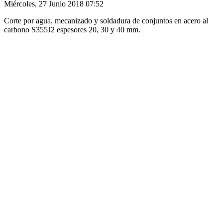
Miércoles, 27 Junio 2018 07:52
Corte por agua, mecanizado y soldadura de conjuntos en acero al
carbono S355J2 espesores 20, 30 y 40 mm.