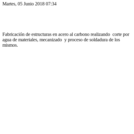
Martes, 05 Junio 2018 07:34
Fabricación de estructuras en acero al carbono realizando corte por
agua de materiales, mecanizado y proceso de soldadura de los
mismos.