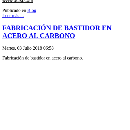
www.dcisl.com
Publicado en
Blog
Leer más ...
FABRICACIÓN DE BASTIDOR EN
ACERO AL CARBONO
Martes, 03 Julio 2018 06:58
Fabricación de bastidor en acero al carbono.