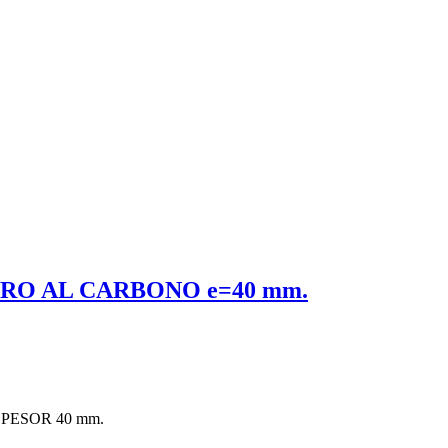
RO AL CARBONO e=40 mm.
PESOR 40 mm.