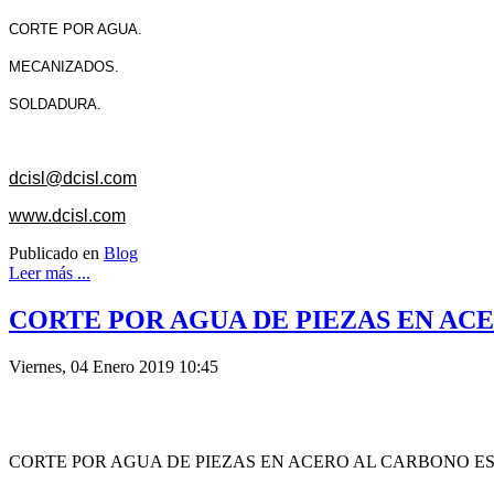
CORTE POR AGUA.
MECANIZADOS.
SOLDADURA.
dcisl@dcisl.com
www.dcisl.com
Publicado en
Blog
Leer más ...
CORTE POR AGUA DE PIEZAS EN ACE
Viernes, 04 Enero 2019 10:45
CORTE POR AGUA DE PIEZAS EN ACERO AL CARBONO ES