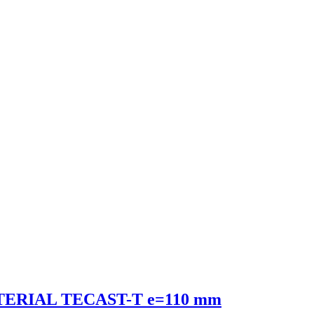
ERIAL TECAST-T e=110 mm