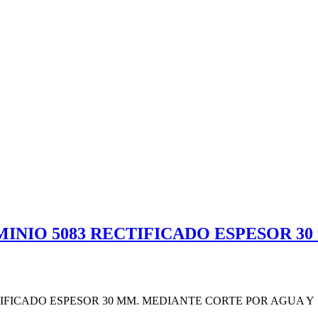
NIO 5083 RECTIFICADO ESPESOR 30
IFICADO ESPESOR 30 MM. MEDIANTE CORTE POR AGUA 