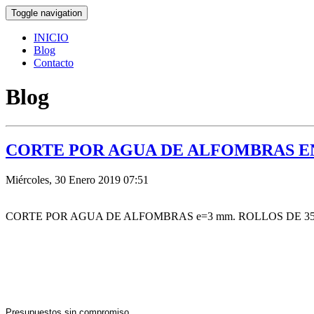
Toggle navigation
INICIO
Blog
Contacto
Blog
CORTE POR AGUA DE ALFOMBRAS EN RO
Miércoles, 30 Enero 2019 07:51
CORTE POR AGUA DE ALFOMBRAS e=3 mm. ROLLOS DE 35 m
Presupuestos sin compromiso.