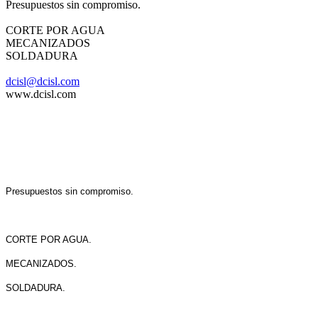
Presupuestos sin compromiso.
CORTE POR AGUA
MECANIZADOS
SOLDADURA
dcisl@dcisl.com
www.dcisl.com
Presupuestos sin compromiso.
CORTE POR AGUA.
MECANIZADOS.
SOLDADURA.