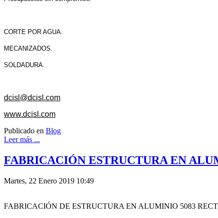
CORTE POR AGUA.
MECANIZADOS.
SOLDADURA.
dcisl@dcisl.com
www.dcisl.com
Publicado en
Blog
Leer más ...
FABRICACIÓN ESTRUCTURA EN ALUMI
Martes, 22 Enero 2019 10:49
FABRICACIÓN DE ESTRUCTURA EN ALUMINIO 5083 RECT