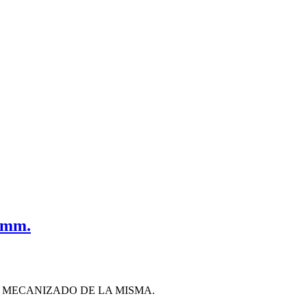
 mm.
Y MECANIZADO DE LA MISMA.