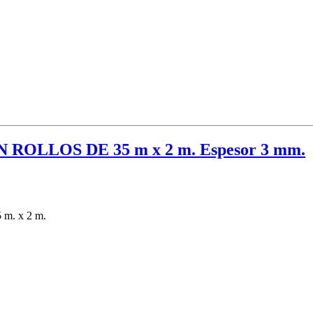
LLOS DE 35 m x 2 m. Espesor 3 mm.
. x 2 m.