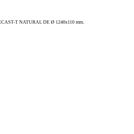
CAST-T NATURAL DE Ø 1240x110 mm.