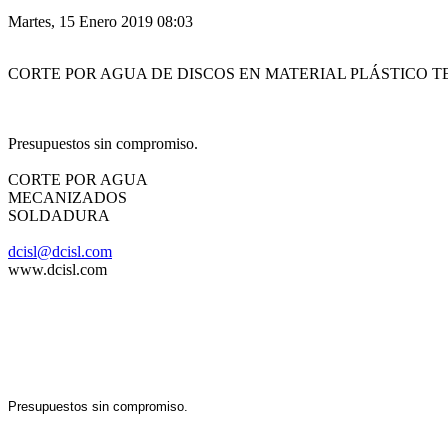
Martes, 15 Enero 2019 08:03
CORTE POR AGUA DE DISCOS EN MATERIAL PLÁSTICO TE
Presupuestos sin compromiso.
CORTE POR AGUA
MECANIZADOS
SOLDADURA
dcisl@dcisl.com
www.dcisl.com
Presupuestos sin compromiso.