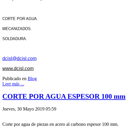
CORTE POR AGUA.
MECANIZADOS.
SOLDADURA.
dcisl@dcisl.com
www.dcisl.com
Publicado en
Blog
Leer más ...
CORTE POR AGUA ESPESOR 100 mm
Jueves, 30 Mayo 2019 05:59
Corte por agua de piezas en acero al carbono espesor 100 mm.