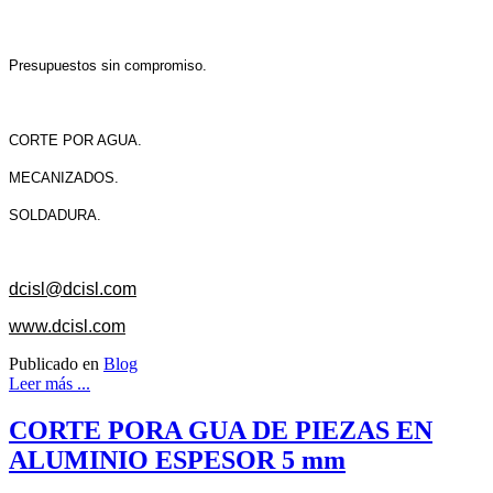
Presupuestos sin compromiso.
CORTE POR AGUA.
MECANIZADOS.
SOLDADURA.
dcisl@dcisl.com
www.dcisl.com
Publicado en
Blog
Leer más ...
CORTE PORA GUA DE PIEZAS EN
ALUMINIO ESPESOR 5 mm