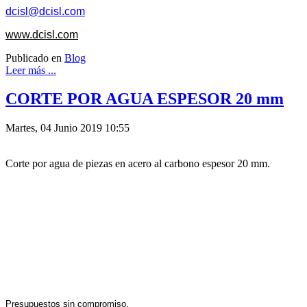
dcisl@dcisl.com
www.dcisl.com
Publicado en
Blog
Leer más ...
CORTE POR AGUA ESPESOR 20 mm
Martes, 04 Junio 2019 10:55
Corte por agua de piezas en acero al carbono espesor 20 mm.
Presupuestos sin compromiso.