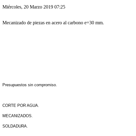
Miércoles, 20 Marzo 2019 07:25
Mecanizado de piezas en acero al carbono e=30 mm.
Presupuestos sin compromiso.
CORTE POR AGUA.
MECANIZADOS.
SOLDADURA.