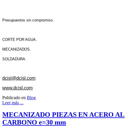
Presupuestos sin compromiso.
CORTE POR AGUA.
MECANIZADOS.
SOLDADURA.
dcisl@dcisl.com
www.dcisl.com
Publicado en
Blog
Leer más ...
MECANIZADO PIEZAS EN ACERO AL
CARBONO e=30 mm