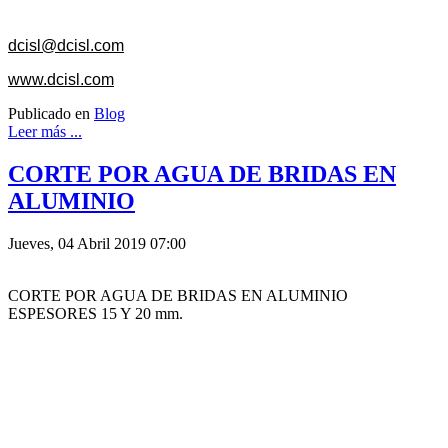
dcisl@dcisl.com
www.dcisl.com
Publicado en
Blog
Leer más ...
CORTE POR AGUA DE BRIDAS EN
ALUMINIO
Jueves, 04 Abril 2019 07:00
CORTE POR AGUA DE BRIDAS EN ALUMINIO
ESPESORES 15 Y 20 mm.