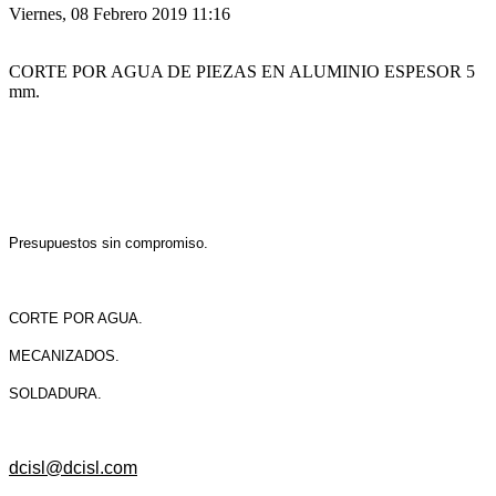
Viernes, 08 Febrero 2019 11:16
CORTE POR AGUA DE PIEZAS EN ALUMINIO ESPESOR 5
mm.
Presupuestos sin compromiso.
CORTE POR AGUA.
MECANIZADOS.
SOLDADURA.
dcisl@dcisl.com