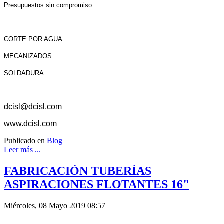
Presupuestos sin compromiso.
CORTE POR AGUA.
MECANIZADOS.
SOLDADURA.
dcisl@dcisl.com
www.dcisl.com
Publicado en
Blog
Leer más ...
FABRICACIÓN TUBERÍAS
ASPIRACIONES FLOTANTES 16"
Miércoles, 08 Mayo 2019 08:57