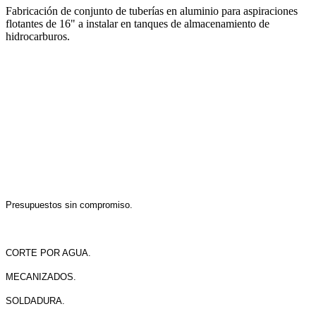
Fabricación de conjunto de tuberías en aluminio para aspiraciones
flotantes de 16" a instalar en tanques de almacenamiento de
hidrocarburos.
Presupuestos sin compromiso.
CORTE POR AGUA.
MECANIZADOS.
SOLDADURA.