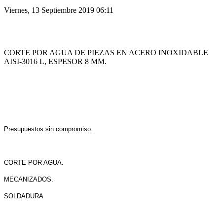
Viernes, 13 Septiembre 2019 06:11
CORTE POR AGUA DE PIEZAS EN ACERO INOXIDABLE
AISI-3016 L, ESPESOR 8 MM.
Presupuestos sin compromiso.
CORTE POR AGUA.
MECANIZADOS.
SOLDADURA