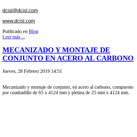
dcisl@dcisl.com
www.dcisl.com
Publicado en
Blog
Leer más ...
MECANIZADO Y MONTAJE DE
CONJUNTO EN ACERO AL CARBONO
Jueves, 28 Febrero 2019 14:51
Mecanizado y montaje de conjunto, en acero al carbono, compuesto
por cuadradillo de 65 x 4124 mm y pletina de 25 mm x 4124 mm.