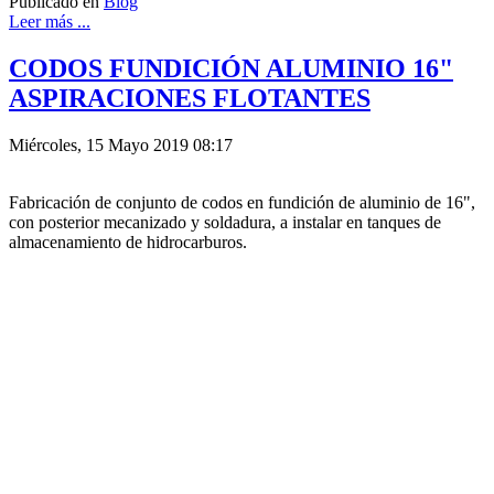
Publicado en
Blog
Leer más ...
CODOS FUNDICIÓN ALUMINIO 16"
ASPIRACIONES FLOTANTES
Miércoles, 15 Mayo 2019 08:17
Fabricación de conjunto de codos en fundición de aluminio de 16",
con posterior mecanizado y soldadura, a instalar en tanques de
almacenamiento de hidrocarburos.