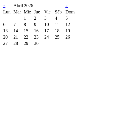
«
Abril 2026
»
Lun
Mar
Mié
Jue
Vie
Sáb
Dom
1
2
3
4
5
6
7
8
9
10
11
12
13
14
15
16
17
18
19
20
21
22
23
24
25
26
27
28
29
30